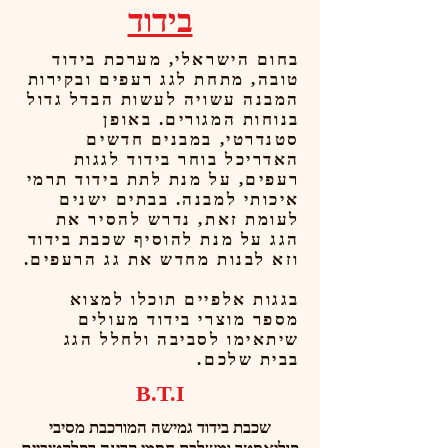
בידוד
בחום הישראלי, מערכת בידוד
טובה, מתחת לגג רעפים ובקירות
המבנה עשויה לעשות הבדל גדול
בנוחות המגורים. באופן
סטנדרטי, במבנים חדשים
האדריכל בוחר בידוד לגגות
רעפים, על מנת לתת בידוד תרמי
איכותי למבנה. בבתים ישנים
לעומת זאת, נדרש להסיר את
הגג על מנת להוסיף שכבת בידוד
וזא לבנות מחדש את גג הרעפים.
בגגות אלפיים תוכלו למצוא
מספר מוצרי בידוד מעולים
שיתאימו לסביבה ולחלל הגג
בבית שלכם.
B.T.I
שכבת בידוד גמישה המורכבת מסיבי