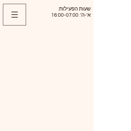
​שעות הפעילות:
א'-ה': 16:00-07:00