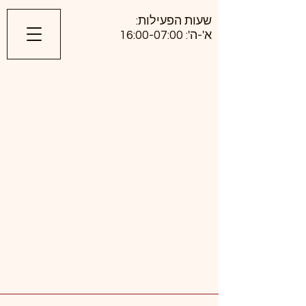
​שעות הפעילות:
א'-ה': 16:00-07:00