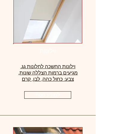
וילונות
וילונות החשכה לחלונות גג.
מגיעים ברמות הצללה שונות,
צבע: כחול כהה, לבן, קרם
למידע נוסף