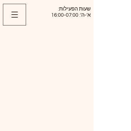
​שעות הפעילות:
א'-ה': 16:00-07:00