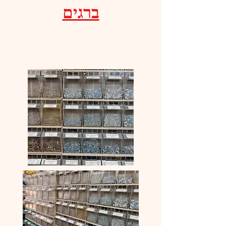
ברגים